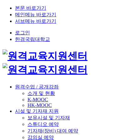
본문 바로가기
메인메뉴 바로가기
서브메뉴 바로가기
로그인
한경국립대학교
원격수업 / 공개강좌
소개 및 현황
K-MOOC
HK-MOOC
시설 및 기자재 지원
보유시설 및 기자재
스튜디오 예약
기자재(장비) 대여 예약
강의실 예약