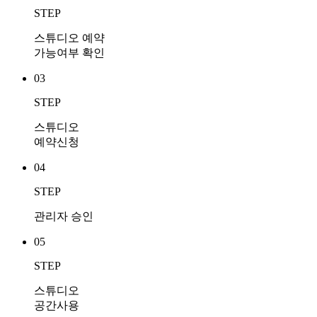
STEP
스튜디오 예약
가능여부 확인
03
STEP
스튜디오
예약신청
04
STEP
관리자 승인
05
STEP
스튜디오
공간사용