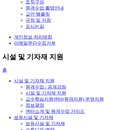
조직구성
원격수업 촬영안내
교안 템플릿
규정 및 지침
오시는길
개인정보 처리방침
이메일무단수집거부
시설 및 기자재 지원
홈
시설 및 기자재 지원
원격수업 / 공개강좌
시설 및 기자재 지원
교수학습지원센터(원격지원) 운영지원
정보광장
센터소개 및 원격수업 가이드
보유시설 및 기자재
보유시설 및 기자재
스튜디오 예약