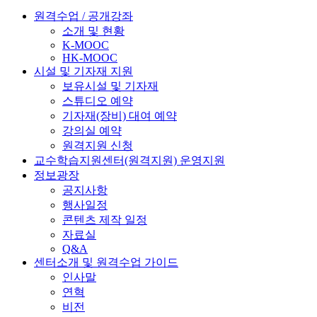
원격수업 / 공개강좌
소개 및 현황
K-MOOC
HK-MOOC
시설 및 기자재 지원
보유시설 및 기자재
스튜디오 예약
기자재(장비) 대여 예약
강의실 예약
원격지원 신청
교수학습지원센터(원격지원) 운영지원
정보광장
공지사항
행사일정
콘텐츠 제작 일정
자료실
Q&A
센터소개 및 원격수업 가이드
인사말
연혁
비전