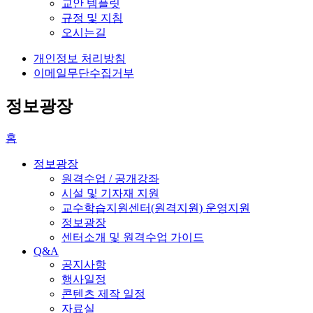
교안 템플릿
규정 및 지침
오시는길
개인정보 처리방침
이메일무단수집거부
정보광장
홈
정보광장
원격수업 / 공개강좌
시설 및 기자재 지원
교수학습지원센터(원격지원) 운영지원
정보광장
센터소개 및 원격수업 가이드
Q&A
공지사항
행사일정
콘텐츠 제작 일정
자료실