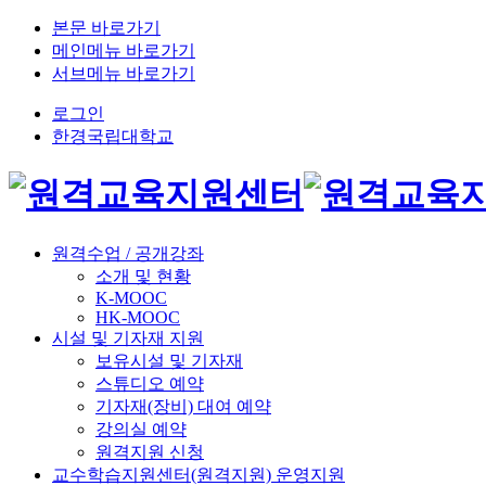
본문 바로가기
메인메뉴 바로가기
서브메뉴 바로가기
로그인
한경국립대학교
원격수업 / 공개강좌
소개 및 현황
K-MOOC
HK-MOOC
시설 및 기자재 지원
보유시설 및 기자재
스튜디오 예약
기자재(장비) 대여 예약
강의실 예약
원격지원 신청
교수학습지원센터(원격지원) 운영지원