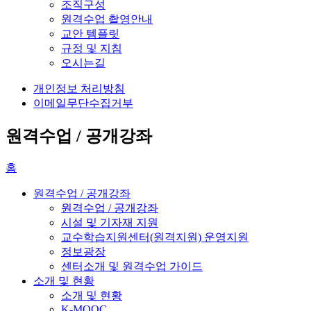
조직구성
원격수업 촬영안내
교안 템플릿
규정 및 지침
오시는길
개인정보 처리방침
이메일무단수집거부
원격수업 / 공개강좌
홈
원격수업 / 공개강좌
원격수업 / 공개강좌
시설 및 기자재 지원
교수학습지원센터(원격지원) 운영지원
정보광장
센터소개 및 원격수업 가이드
소개 및 현황
소개 및 현황
K-MOOC