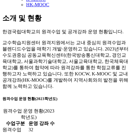
HK-MOOC
소개 및 현황
한경국립대학교의 원격수업 및 공개강좌 운영 현황입니다.
교수학습지원센터 원격지원에서는 교내 중심의 원격수업과
블렌디드수업을 매학기 개발·운영하고 있습니다. 2023년부터
수도권중심 공동교육혁신센터(한국방송통신대학교, 경인교
육대학교, 서울과학기술대학교, 서울교육대학교, 한국체육대
학교)를 통하여 협약에 따라 원격강좌를 통한 학점교류를 진
행하고자 노력하고 있습니다. 또한 KOCW, K-MOOC 및 교내
공개강좌(HK-MOOC)를 개발하여 지역사회와의 발전을 위해
함께 노력하고 있습니다.
원격수업 운영 현황(2023학년도)
원격수업 운영 현황(2023
학년도)
수업구분
운영 강좌 수
원격수업
32