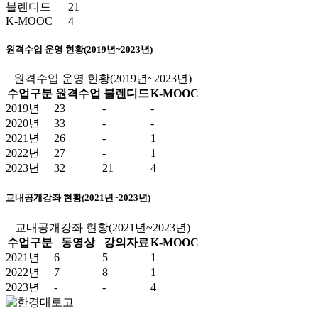
블렌디드
21
K-MOOC
4
원격수업 운영 현황(2019년~2023년)
원격수업 운영 현황(2019년~2023년)
수업구분
원격수업
블렌디드
K-MOOC
2019년
23
-
-
2020년
33
-
-
2021년
26
-
1
2022년
27
-
1
2023년
32
21
4
교내공개강좌 현황(2021년~2023년)
교내공개강좌 현황(2021년~2023년)
수업구분
동영상
강의자료
K-MOOC
2021년
6
5
1
2022년
7
8
1
2023년
-
-
4