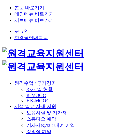
본문 바로가기
메인메뉴 바로가기
서브메뉴 바로가기
로그인
한경국립대학교
원격수업 / 공개강좌
소개 및 현황
K-MOOC
HK-MOOC
시설 및 기자재 지원
보유시설 및 기자재
스튜디오 예약
기자재(장비) 대여 예약
강의실 예약