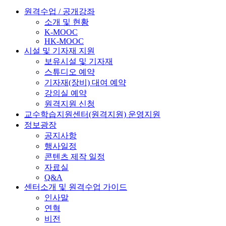
원격수업 / 공개강좌
소개 및 현황
K-MOOC
HK-MOOC
시설 및 기자재 지원
보유시설 및 기자재
스튜디오 예약
기자재(장비) 대여 예약
강의실 예약
원격지원 신청
교수학습지원센터(원격지원) 운영지원
정보광장
공지사항
행사일정
콘텐츠 제작 일정
자료실
Q&A
센터소개 및 원격수업 가이드
인사말
연혁
비전