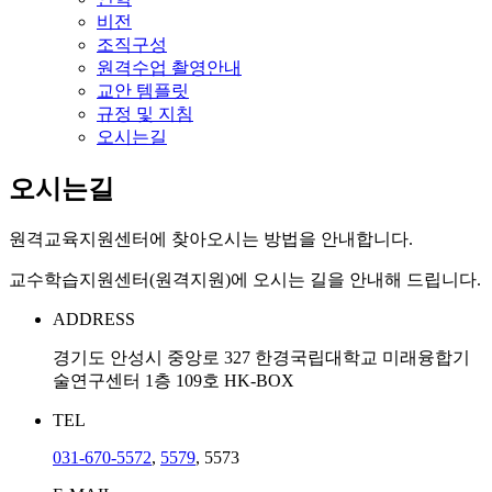
비전
조직구성
원격수업 촬영안내
교안 템플릿
규정 및 지침
오시는길
오시는길
원격교육지원센터에 찾아오시는 방법을 안내합니다.
교수학습지원센터(원격지원)에 오시는 길을 안내해 드립니다.
ADDRESS
경기도 안성시 중앙로 327 한경국립대학교 미래융합기
술연구센터 1층 109호 HK-BOX
TEL
031-670-5572
,
5579
, 5573