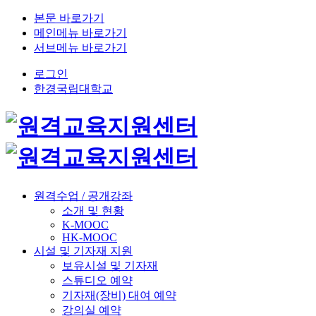
본문 바로가기
메인메뉴 바로가기
서브메뉴 바로가기
로그인
한경국립대학교
원격수업 / 공개강좌
소개 및 현황
K-MOOC
HK-MOOC
시설 및 기자재 지원
보유시설 및 기자재
스튜디오 예약
기자재(장비) 대여 예약
강의실 예약