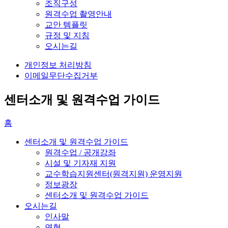
조직구성
원격수업 촬영안내
교안 템플릿
규정 및 지침
오시는길
개인정보 처리방침
이메일무단수집거부
센터소개 및 원격수업 가이드
홈
센터소개 및 원격수업 가이드
원격수업 / 공개강좌
시설 및 기자재 지원
교수학습지원센터(원격지원) 운영지원
정보광장
센터소개 및 원격수업 가이드
오시는길
인사말
연혁