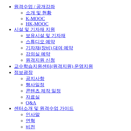
원격수업 / 공개강좌
소개 및 현황
K-MOOC
HK-MOOC
시설 및 기자재 지원
보유시설 및 기자재
스튜디오 예약
기자재(장비) 대여 예약
강의실 예약
원격지원 신청
교수학습지원센터(원격지원) 운영지원
정보광장
공지사항
행사일정
콘텐츠 제작 일정
자료실
Q&A
센터소개 및 원격수업 가이드
인사말
연혁
비전