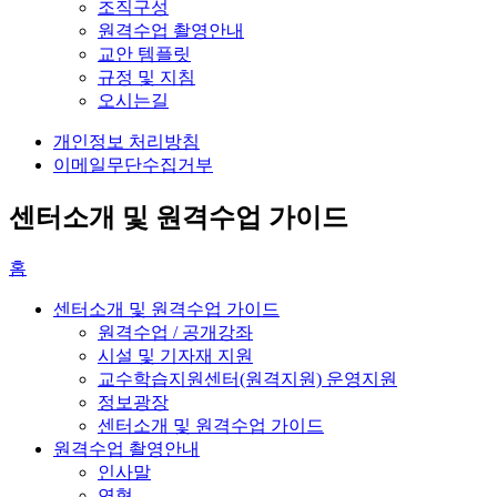
조직구성
원격수업 촬영안내
교안 템플릿
규정 및 지침
오시는길
개인정보 처리방침
이메일무단수집거부
센터소개 및 원격수업 가이드
홈
센터소개 및 원격수업 가이드
원격수업 / 공개강좌
시설 및 기자재 지원
교수학습지원센터(원격지원) 운영지원
정보광장
센터소개 및 원격수업 가이드
원격수업 촬영안내
인사말
연혁