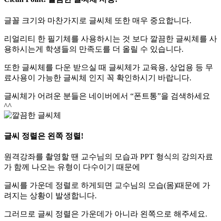
글꼴 크기와 마찬가지로 글씨체 또한 매우 중요합니다.
리얼리티 한 필기체를 사용하시는 것 보다 깔끔한 글씨체를 사
용하시는게 학생들의 만족도를 더 올릴 수 있습니다.
또한 글씨체를 다운 받으실 때 글씨체가 교육용, 상업용 등 무
료사용이 가능한 글씨체 인지 꼭 확인하시기 바랍니다.
글씨체가 어려운 분들은 네이버에서 “폰트통”을 검색하세요
^^
글씨 정렬은 왼쪽 정렬!
원격강좌를 촬영할 땐 교수님의 모습과 PPT 형식의 강의자료
가 함께 나오는 유형이 다수이기 때문에
글씨를 가운데 정렬로 하게되면 교수님의 모습(몸)때문에 가
려지는 상황이 발생합니다.
그러므로 글씨 정렬은 가운데가 아니라 왼쪽으로 해주세요.