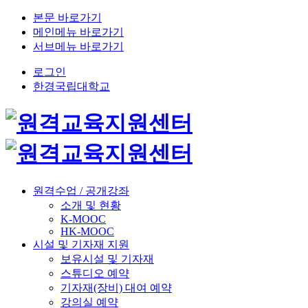
본문 바로가기
메인메뉴 바로가기
서브메뉴 바로가기
로그인
한경국립대학교
원격수업 / 공개강좌
소개 및 현황
K-MOOC
HK-MOOC
시설 및 기자재 지원
보유시설 및 기자재
스튜디오 예약
기자재(장비) 대여 예약
강의실 예약