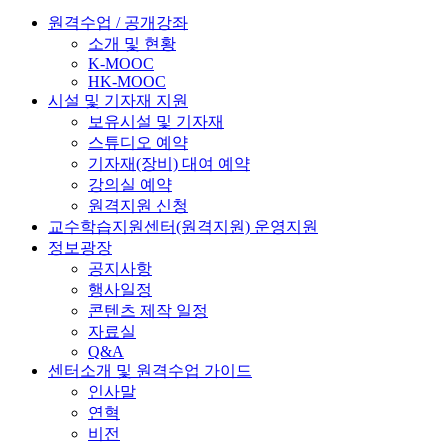
원격수업 / 공개강좌
소개 및 현황
K-MOOC
HK-MOOC
시설 및 기자재 지원
보유시설 및 기자재
스튜디오 예약
기자재(장비) 대여 예약
강의실 예약
원격지원 신청
교수학습지원센터(원격지원) 운영지원
정보광장
공지사항
행사일정
콘텐츠 제작 일정
자료실
Q&A
센터소개 및 원격수업 가이드
인사말
연혁
비전