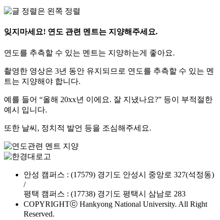
잊지마세요! 연도 관련 멘트는 지양해주세요.
연도를 추측할 수 있는 멘트는 지양하는게 좋아요.
촬영한 영상은 3년 동안 유지되므로 연도를 추측할 수 있는 멘
트는 지양해야 합니다.
예를 들어 “올해 20xx년 이에요. 잘 지냈나요?” 등이 부적절한
예시 입니다.
또한 날씨, 정치적 발언 등을 조심해주세요.
안성 캠퍼스 : (17579) 경기도 안성시 중앙로 327(석정동)
/
평택 캠퍼스 : (17738) 경기도 평택시 삼남로 283
COPYRIGHTⓒ Hankyong National University. All Right
Reserved.